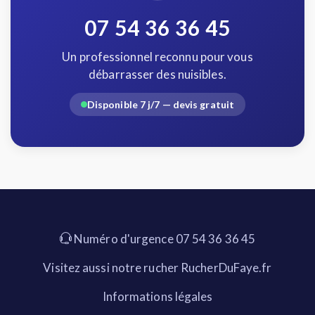
07 54 36 36 45
Un professionnel reconnu pour vous
débarrasser des nuisibles.
Disponible 7 j/7 — devis gratuit
Numéro d'urgence 07 54 36 36 45
Visitez aussi notre rucher RucherDuFaye.fr
Informations légales