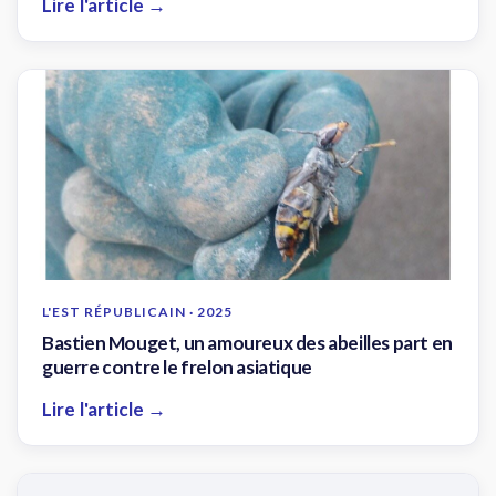
Lire l'article →
L'EST RÉPUBLICAIN · 2025
Bastien Mouget, un amoureux des abeilles part en
guerre contre le frelon asiatique
Lire l'article →