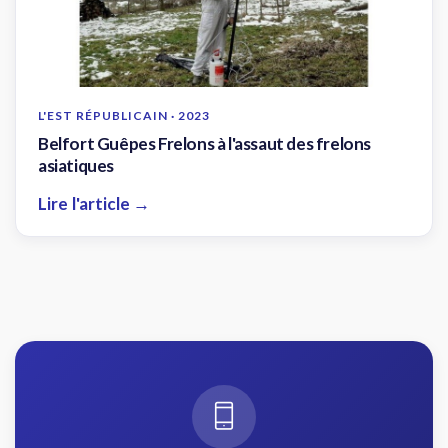
L'EST RÉPUBLICAIN · 2023
Belfort Guêpes Frelons à l'assaut des frelons
asiatiques
Lire l'article →