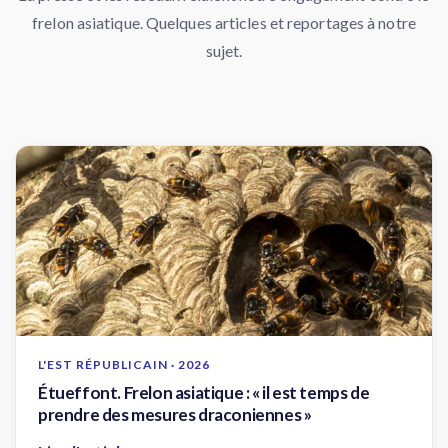
frelon asiatique. Quelques articles et reportages à notre
sujet.
L'EST RÉPUBLICAIN · 2026
Étueffont. Frelon asiatique : « il est temps de
prendre des mesures draconiennes »