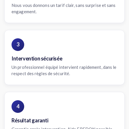
Nous vous donnons un tarif clair, sans surprise et sans
engagement.
3
Intervention sécurisée
Un professionnel équipé intervient rapidement, dans le
respect des règles de sécurité.
4
Résultat garanti
Garantie après intervention. Aide FREDON possible