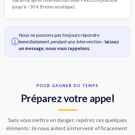
jusqu'à −30 € (frelon asiatique).
Nous ne pouvons pas toujours répondre
immédiatement pendant une intervention :
laissez
un message, nous vous rappelons.
POUR GAGNER DU TEMPS
Préparez votre appel
Sans vous mettre en danger, repérez ces quelques
éléments : ils nous aident à intervenir efficacement.