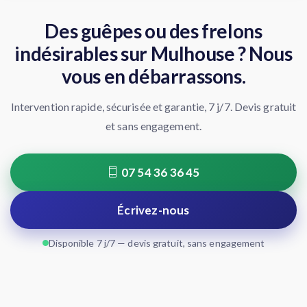
Des guêpes ou des frelons
indésirables sur Mulhouse ? Nous
vous en débarrassons.
Intervention rapide, sécurisée et garantie, 7 j/7. Devis gratuit
et sans engagement.
07 54 36 36 45
Écrivez-nous
Disponible 7 j/7 — devis gratuit, sans engagement