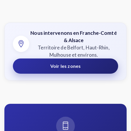
Nous intervenons en Franche-Comté
& Alsace
Territoire de Belfort, Haut-Rhin,
Mulhouse et environs.
Voir les zones