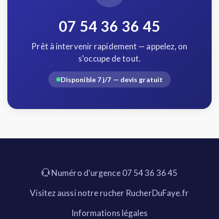
07 54 36 36 45
Prêt à intervenir rapidement — appelez, on
s'occupe de tout.
Disponible 7 j/7 — devis gratuit
Numéro d'urgence 07 54 36 36 45
Visitez aussi notre rucher RucherDuFaye.fr
Informations légales