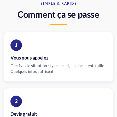
SIMPLE & RAPIDE
Comment ça se passe
1
Vous nous appelez
Décrivez la situation : type de nid, emplacement, taille.
Quelques infos suffisent.
2
Devis gratuit